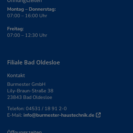
Öffnungszeiten
Montag – Donnerstag:
07:00 – 16:00 Uhr
Freitag
:
07:00 – 12:30 Uhr
Filiale
Bad Oldesloe
Kontakt
Burmester GmbH
Lily-Braun-Straße 38
23843 Bad Oldesloe
Telefon:
04531 / 18 91 2-0
E-Mail:
info@burmester-haustechnik.de
Öffnungszeiten