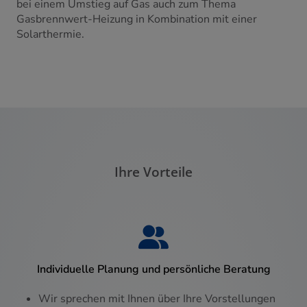
bei einem Umstieg auf Gas auch zum Thema
Gasbrennwert-Heizung in Kombination mit einer
Solarthermie.
Ihre Vorteile
Individuelle Planung und persönliche Beratung
Wir sprechen mit Ihnen über Ihre Vorstellungen