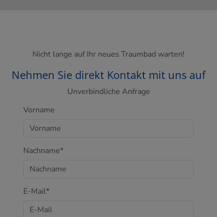
Nicht lange auf Ihr neues Traumbad warten!
Nehmen Sie direkt Kontakt mit uns auf
Unverbindliche Anfrage
Vorname
Nachname*
E-Mail*