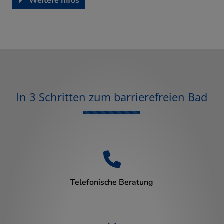
Weitere Infos
In 3 Schritten zum barrierefreien Bad
Counter-F
Telefonische Beratung