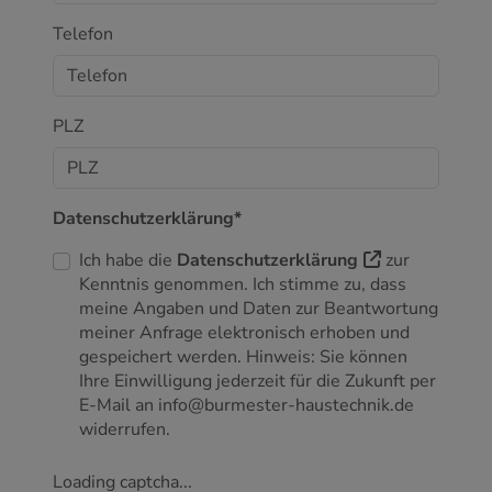
Telefon
PLZ
Datenschutzerklärung*
Ich habe die
Datenschutzerklärung
zur
Kenntnis genommen. Ich stimme zu, dass
meine Angaben und Daten zur Beantwortung
meiner Anfrage elektronisch erhoben und
gespeichert werden. Hinweis: Sie können
Ihre Einwilligung jederzeit für die Zukunft per
E-Mail an info@burmester-haustechnik.de
widerrufen.
Loading captcha...