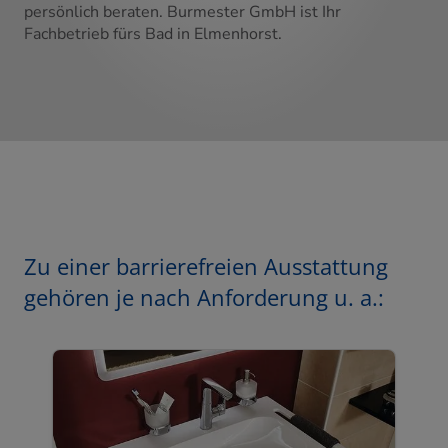
persönlich beraten. Burmester GmbH ist Ihr
Fachbetrieb fürs Bad in Elmenhorst.
Zu einer barrierefreien Ausstattung
gehören je nach Anforderung u. a.: