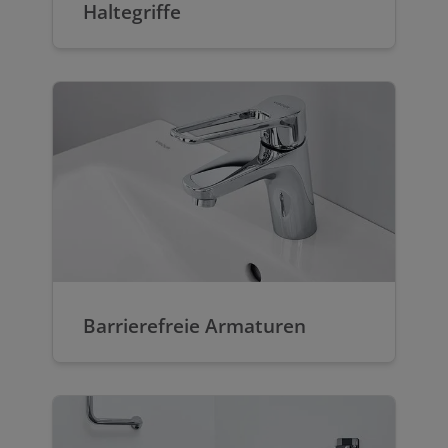
Haltegriffe
Barrierefreie Armaturen