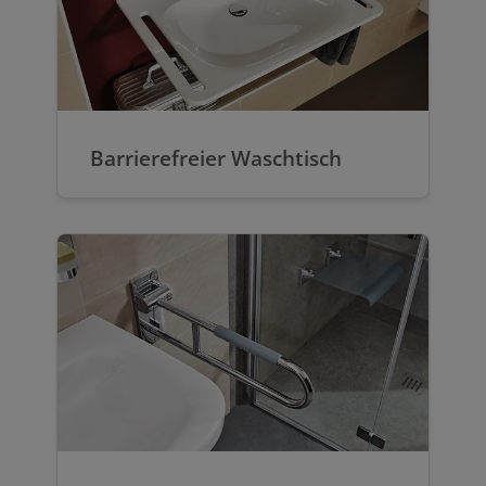
Barrierefreier Waschtisch