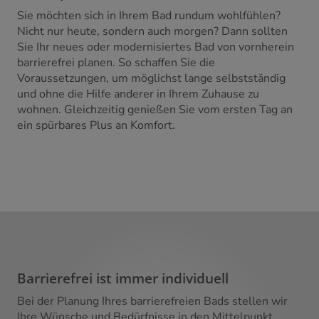
Sie möchten sich in Ihrem Bad rundum wohlfühlen?
Nicht nur heute, sondern auch morgen? Dann sollten
Sie Ihr neues oder modernisiertes Bad von vornherein
barrierefrei planen. So schaffen Sie die
Voraussetzungen, um möglichst lange selbstständig
und ohne die Hilfe anderer in Ihrem Zuhause zu
wohnen. Gleichzeitig genießen Sie vom ersten Tag an
ein spürbares Plus an Komfort.
Barrierefrei ist immer individuell
Bei der Planung Ihres barrierefreien Bads stellen wir
Ihre Wünsche und Bedürfnisse in den Mittelpunkt.