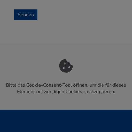
Senden
Bitte das
Cookie-Consent-Tool öffnen
, um die für dieses
Element notwendigen Cookies zu akzeptieren.
Footer - Kontaktdaten und Öffnungszeiten