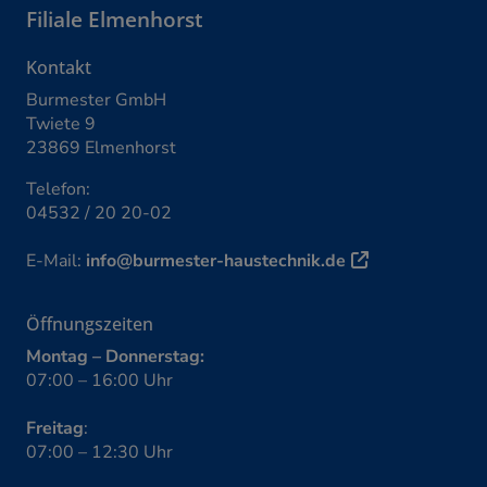
Filiale
Elmenhorst
Kontakt
Burmester GmbH
Twiete 9
23869 Elmenhorst
Telefon:
04532 / 20 20-02
E-Mail:
info@burmester-haustechnik.de
Öffnungszeiten
Montag – Donnerstag:
07:00 – 16:00 Uhr
Freitag
:
07:00 – 12:30 Uhr