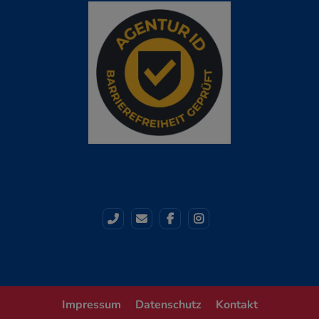
Impressum
Datenschutz
Kontakt