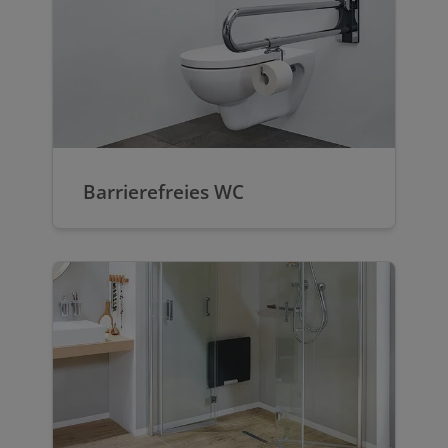
Barrierefreies WC