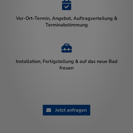
Vor-Ort-Termin, Angebot, Auftragserteilung &
Terminabstimmung
Installation, Fertigstellung & auf das neue Bad
freuen
Jetzt anfragen