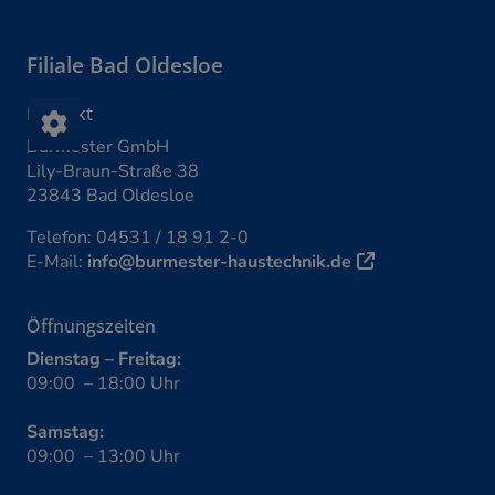
Filiale
Bad Oldesloe
Kontakt
Burmester GmbH
Lily-Braun-Straße 38
23843 Bad Oldesloe
Telefon:
04531 / 18 91 2-0
E-Mail:
info@burmester-haustechnik.de
Öffnungszeiten
Dienstag – Freitag:
09:00 – 18:00 Uhr
Samstag:
09:00 – 13:00 Uhr